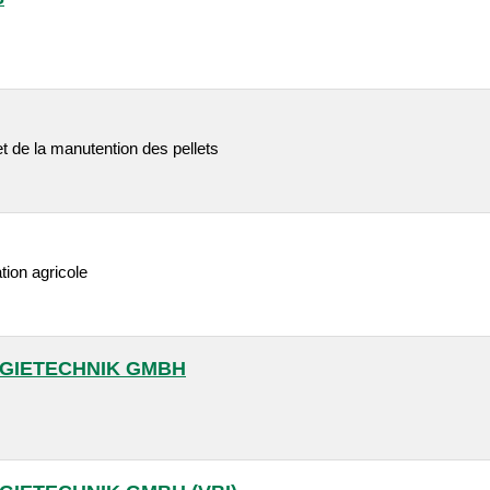
t de la manutention des pellets
tion agricole
GIETECHNIK GMBH