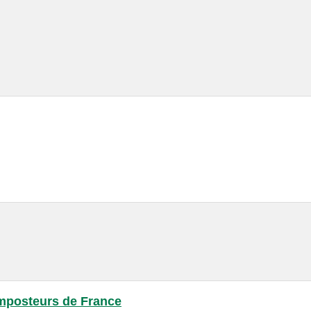
mposteurs de France