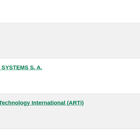
SYSTEMS S. A.
echnology International (ARTi)