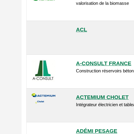
valorisation de la biomasse
ACL
A-CONSULT FRANCE
Construction réservoirs béton
ACTEMIUM CHOLET
Intégrateur électricien et table
ADÉMI PESAGE