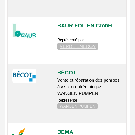
BAUR FOLIEN GmbH
Représenté par :
VERDE ENERGY
BÉCOT
Vente et réparation des pompes
à vis excentrée biogaz
WANGEN PUMPEN
Représente :
WANGEN PUMPEN
BEMA