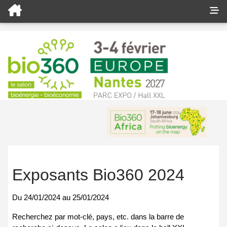
Exposants Bio360 2024
Du
24/01/2024
au
25/01/2024