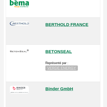
BERTHOLD FRANCE
BETONSEAL
Représenté par :
VERDE ENERGY
Binder GmbH