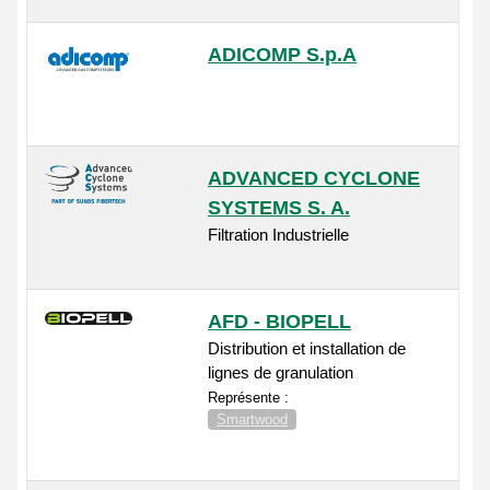
ADICOMP S.p.A
ADVANCED CYCLONE
SYSTEMS S. A.
Filtration Industrielle
AFD - BIOPELL
Distribution et installation de
lignes de granulation
Représente :
Smartwood