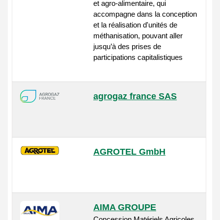
et agro-alimentaire, qui
accompagne dans la conception
et la réalisation d'unités de
méthanisation, pouvant aller
jusqu’à des prises de
participations capitalistiques
agrogaz france SAS
AGROTEL GmbH
AIMA GROUPE
Concession Matériels Agricoles