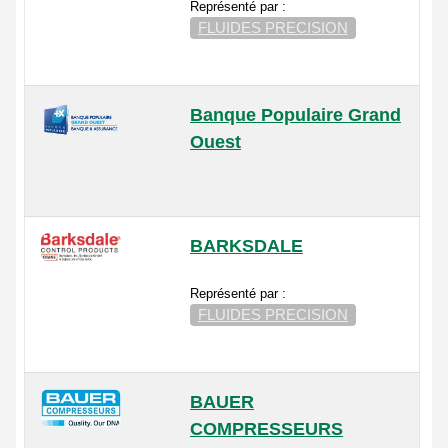
Représenté par :
FLUIDES PRECISION
Banque Populaire Grand
Ouest
BARKSDALE
Représenté par :
FLUIDES PRECISION
BAUER
COMPRESSEURS