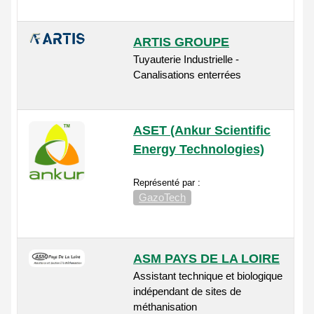
ARTIS GROUPE
Tuyauterie Industrielle -
Canalisations enterrées
ASET (Ankur Scientific
Energy Technologies)
Représenté par :
GazoTech
ASM PAYS DE LA LOIRE
Assistant technique et biologique
indépendant de sites de
méthanisation