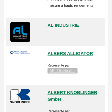
mesure à hauts rendements
AL INDUSTRIE
ALBERS ALLIGATOR
Représenté par :
ABL Distribution
ALBERT KNOBLINGER
GmbH
Représenté par :