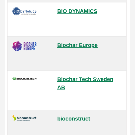
BIO DYNAMICS
Biochar Europe
Biochar Tech Sweden
AB
bioconstruct