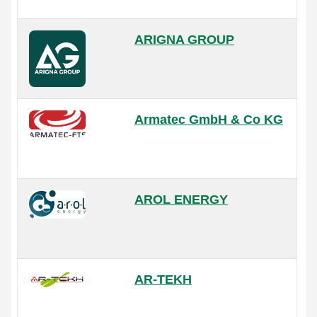
ARIGNA GROUP
Armatec GmbH & Co KG
AROL ENERGY
AR-TEKH