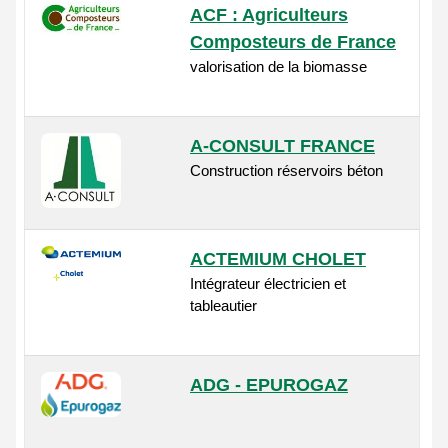
ACF : Agriculteurs
Composteurs de France
valorisation de la biomasse
A-CONSULT FRANCE
Construction réservoirs béton
ACTEMIUM CHOLET
Intégrateur électricien et
tableautier
ADG - EPUROGAZ