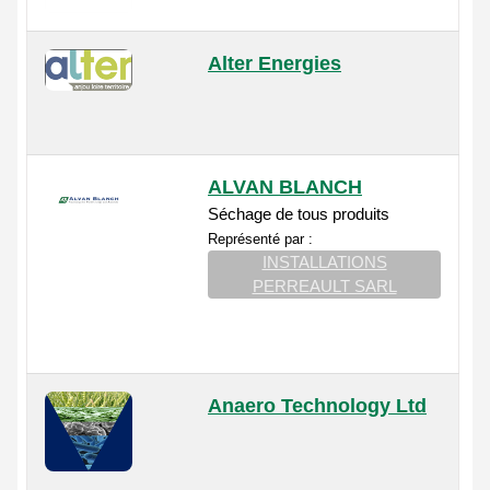
Alter Energies
ALVAN BLANCH
Séchage de tous produits
Représenté par :
INSTALLATIONS
PERREAULT SARL
Anaero Technology Ltd