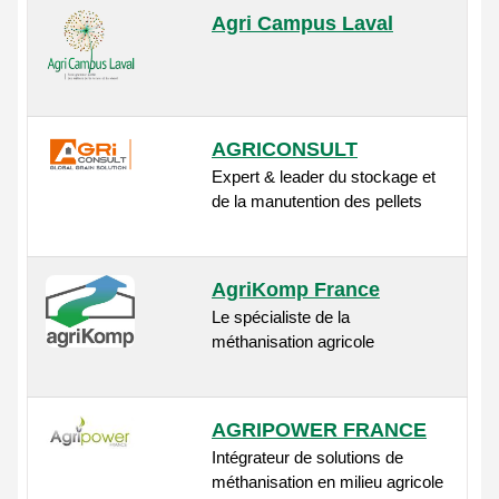
Agri Campus Laval
AGRICONSULT
Expert & leader du stockage et
de la manutention des pellets
AgriKomp France
Le spécialiste de la
méthanisation agricole
AGRIPOWER FRANCE
Intégrateur de solutions de
méthanisation en milieu agricole