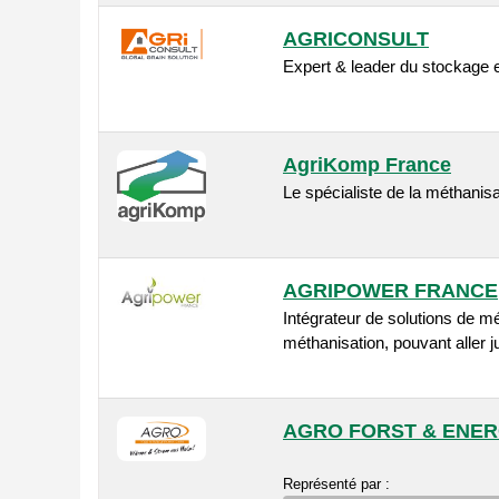
AGRICONSULT
Expert & leader du stockage e
AgriKomp France
Le spécialiste de la méthanisa
AGRIPOWER FRANCE
Intégrateur de solutions de mé
méthanisation, pouvant aller j
AGRO FORST & ENER
Représenté par :