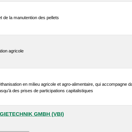
t de la manutention des pellets
tion agricole
thanisation en milieu agricole et agro-alimentaire, qui accompagne dan
usqu’à des prises de participations capitalistiques
GIETECHNIK GMBH (VBI)