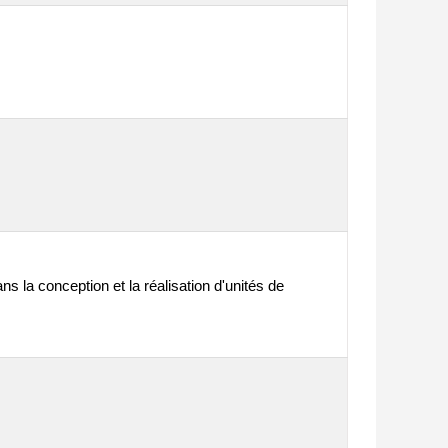
s la conception et la réalisation d'unités de