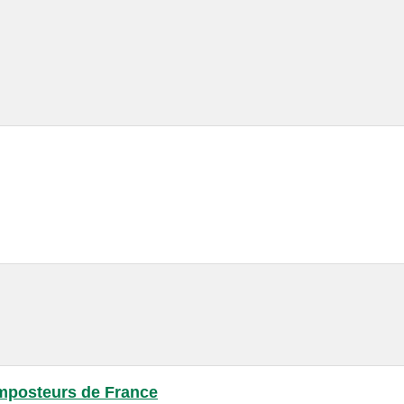
mposteurs de France