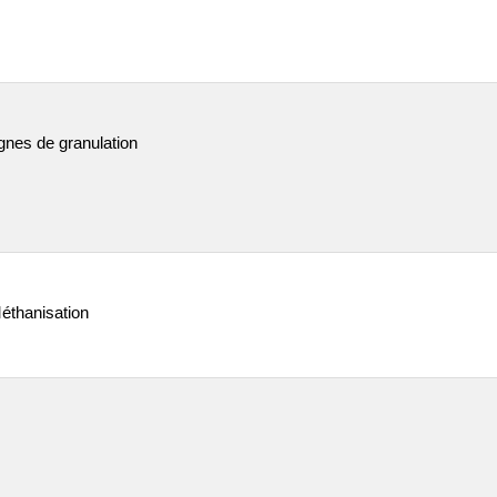
lignes de granulation
éthanisation