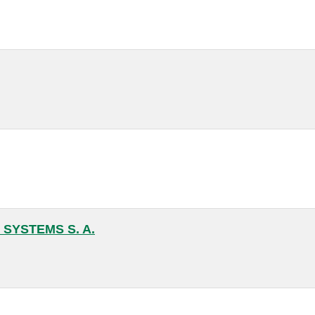
SYSTEMS S. A.