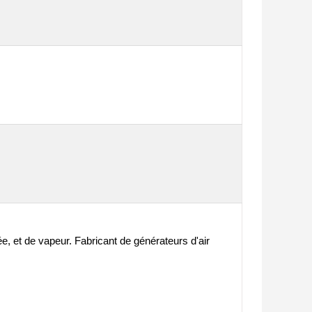
e, et de vapeur. Fabricant de générateurs d'air