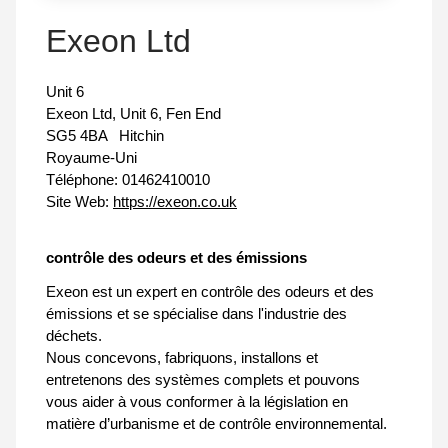
Exeon Ltd
Unit 6
Exeon Ltd, Unit 6, Fen End
SG5 4BA
Hitchin
Royaume-Uni
Téléphone:
01462410010
Site Web:
https://exeon.co.uk
contrôle des odeurs et des émissions
Exeon est un expert en contrôle des odeurs et des
émissions et se spécialise dans l'industrie des
déchets.
Nous concevons, fabriquons, installons et
entretenons des systèmes complets et pouvons
vous aider à vous conformer à la législation en
matière d’urbanisme et de contrôle environnemental.