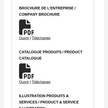
BROCHURE DE L'ENTREPRISE /
COMPANY BROCHURE
Ouvrir
|
Télécharger
CATALOGUE PRODUITS / PRODUCT
CATALOGUE
Ouvrir
|
Télécharger
ILLUSTRATION PRODUITS &
SERVICES / PRODUCT & SERVICE