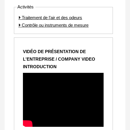
Activités
Traitement de l’air et des odeurs
Contrôle ou instruments de mesure
VIDÉO DE PRÉSENTATION DE
L'ENTREPRISE / COMPANY VIDEO
INTRODUCTION