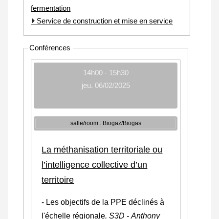
fermentation
Service de construction et mise en service
Conférences
14h00 - 15h30
jeu. 06/02/2025
salle/room : Biogaz/Biogas
La méthanisation territoriale ou
l’intelligence collective d’un
territoire
- Les objectifs de la PPE déclinés à
l'échelle régionale
, S3D - Anthony