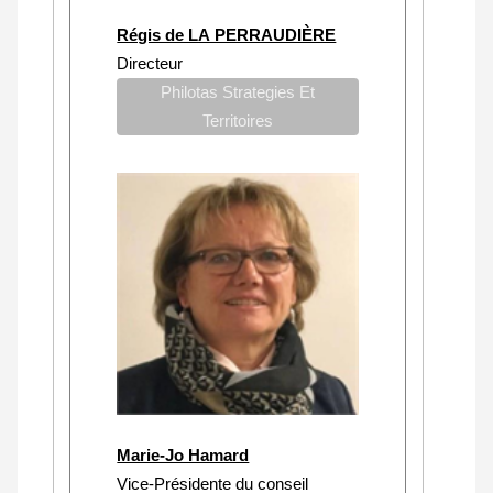
Régis de LA PERRAUDIÈRE
Directeur
Philotas Strategies Et
Territoires
Marie-Jo Hamard
Vice-Présidente du conseil