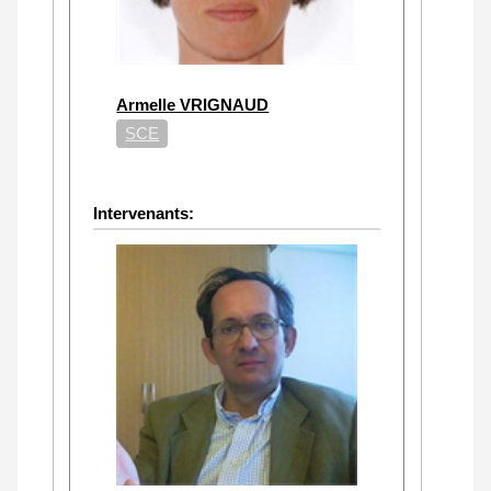
Armelle VRIGNAUD
SCE
Intervenants: