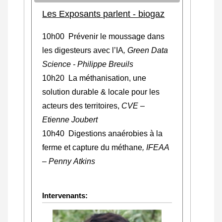
Les Exposants parlent - biogaz
10h00 Prévenir le moussage dans
les digesteurs avec l’IA
, Green Data
Science - Philippe Breuils
10h20 La méthanisation, une
solution durable & locale pour les
acteurs des territoires,
CVE –
Etienne Joubert
10h40 Digestions anaérobies à la
ferme et capture du méthane
,
IFEAA
– Penny Atkins
Intervenants: