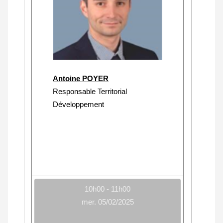
Antoine POYER
Responsable Territorial
Développement
10h00 - 11h00
mer. 05/02/2025