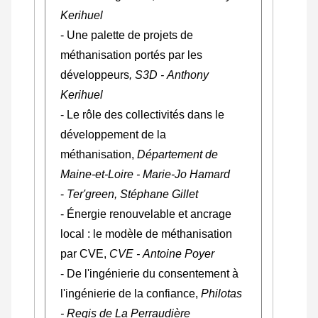
Kerihuel
- Une palette de projets de
méthanisation portés par les
développeurs
, S3D - Anthony
Kerihuel
- Le rôle des collectivités dans le
développement de la
méthanisation,
Département de
Maine-et-Loire - Marie-Jo Hamard
-
Ter'green, Stéphane Gillet
- Énergie renouvelable et ancrage
local : le modèle de méthanisation
par CVE,
CVE - Antoine Poyer
- De l'ingénierie du consentement à
l'ingénierie de la confiance,
Philotas
- Regis de La Perraudière