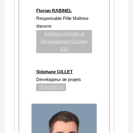
Florian RABINEL
Responsable Pôle Maîtrise
dœuvre
Solutions Déchets et
Développement Durable
S3D
Stéphane GILLET
Développeur de projets
TERGREEN