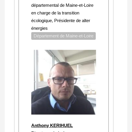
départemental de Maine-et-Loire
en charge de la transition
écologique, Présidente de alter
énergies
Département de Maine-et-Loire
Anthony KERIHUEL