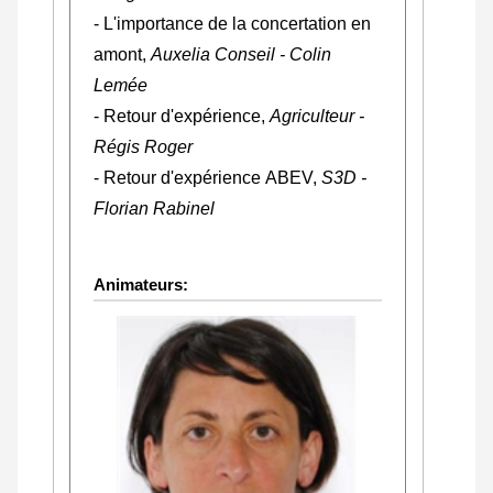
- L'importance de la concertation en
amont,
Auxelia Conseil - Colin
Lemée
- Retour d'expérience,
Agriculteur -
Régis Roger
- Retour d'expérience ABEV,
S3D -
Florian Rabinel
Animateurs: