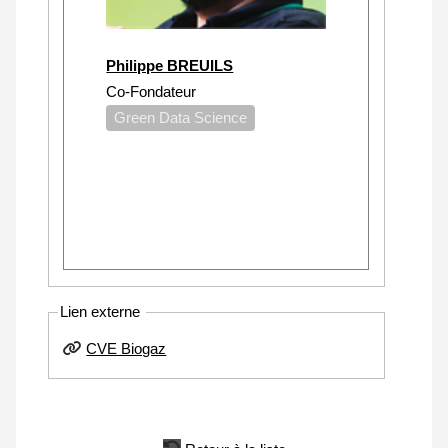
Philippe BREUILS
Co-Fondateur
Green Data Science
Lien externe
CVE Biogaz