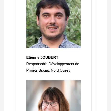
Etienne JOUBERT
Responsable Développement de
Projets Biogaz Nord Ouest