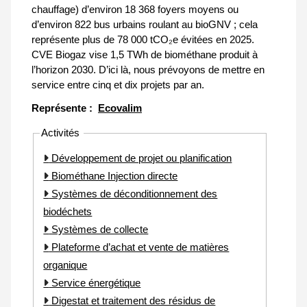
chauffage) d’environ 18 368 foyers moyens ou
d’environ 822 bus urbains roulant au bioGNV ; cela
représente plus de 78 000 tCO₂e évitées en 2025.
CVE Biogaz vise 1,5 TWh de biométhane produit à
l’horizon 2030. D’ici là, nous prévoyons de mettre en
service entre cinq et dix projets par an.
Représente :
Ecovalim
Activités
Développement de projet ou planification
Biométhane Injection directe
Systèmes de déconditionnement des
biodéchets
Systèmes de collecte
Plateforme d’achat et vente de matières
organique
Service énergétique
Digestat et traitement des résidus de