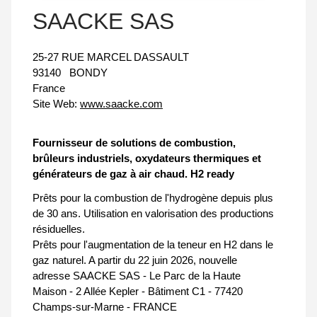
SAACKE SAS
25-27 RUE MARCEL DASSAULT
93140
BONDY
France
Site Web:
www.saacke.com
Fournisseur de solutions de combustion,
brûleurs industriels, oxydateurs thermiques et
générateurs de gaz à air chaud. H2 ready
Prêts pour la combustion de l'hydrogène depuis plus
de 30 ans. Utilisation en valorisation des productions
résiduelles.
Prêts pour l'augmentation de la teneur en H2 dans le
gaz naturel. A partir du 22 juin 2026, nouvelle
adresse SAACKE SAS - Le Parc de la Haute
Maison - 2 Allée Kepler - Bâtiment C1 - 77420
Champs-sur-Marne - FRANCE