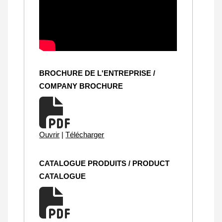
BROCHURE DE L'ENTREPRISE /
COMPANY BROCHURE
Ouvrir
|
Télécharger
CATALOGUE PRODUITS / PRODUCT
CATALOGUE