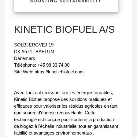
KINETIC BIOFUEL A/S
SOLBJERGVEJ 19
DK-9574
BAELUM
Danemark
Téléphone:
+45 98 33 74 00
Site Web:
https://kineticbiofuel.com
Avec l'accent croissant sur les énergies durables,
Kinetic Biofuel propose des solutions pratiques et
efficaces pour valoriser les résidus agricoles en tant
que source d'énergie renouvelable. Cette
technologie est conçue pour soutenir la production
de biogaz à l'échelle industrielle, tout en garantissant
fiabilité et avantages environnementaux.