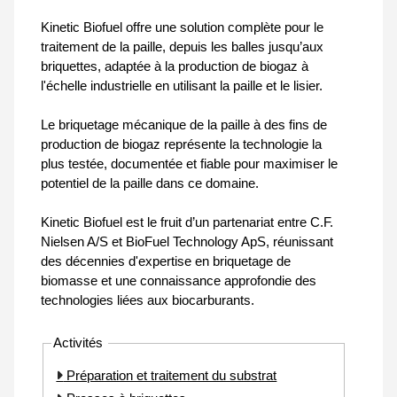
Kinetic Biofuel offre une solution complète pour le
traitement de la paille, depuis les balles jusqu’aux
briquettes, adaptée à la production de biogaz à
l'échelle industrielle en utilisant la paille et le lisier.
Le briquetage mécanique de la paille à des fins de
production de biogaz représente la technologie la
plus testée, documentée et fiable pour maximiser le
potentiel de la paille dans ce domaine.
Kinetic Biofuel est le fruit d’un partenariat entre C.F.
Nielsen A/S et BioFuel Technology ApS, réunissant
des décennies d'expertise en briquetage de
biomasse et une connaissance approfondie des
technologies liées aux biocarburants.
Activités
Préparation et traitement du substrat