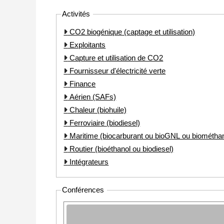
Activités
CO2 biogénique (captage et utilisation)
Exploitants
Capture et utilisation de CO2
Fournisseur d'électricité verte
Finance
Aérien (SAFs)
Chaleur (biohuile)
Ferroviaire (biodiesel)
Maritime (biocarburant ou bioGNL ou biométha
Routier (bioéthanol ou biodiesel)
Intégrateurs
Conférences