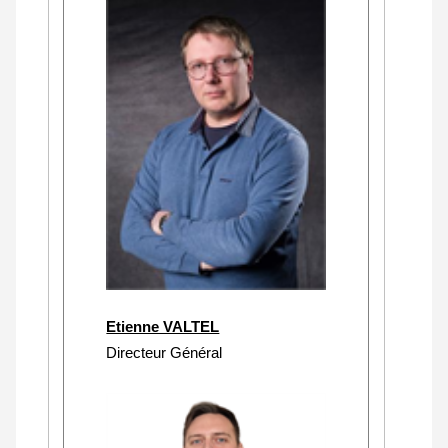
Etienne VALTEL
Directeur Général