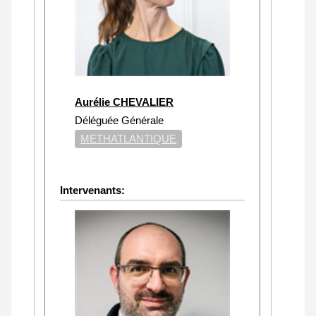
Aurélie CHEVALIER
Déléguée Générale
METHATLANTIQUE
Intervenants: