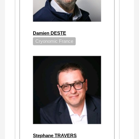
Damien DESTE
Cryonomic France
Stephane TRAVERS