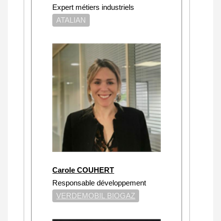
Expert métiers industriels
ATALIAN
Carole COUHERT
Responsable développement
VERDEMOBIL BIOGAZ