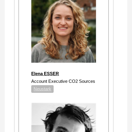
Elena ESSER
Account Executive CO2 Sources
Neustark