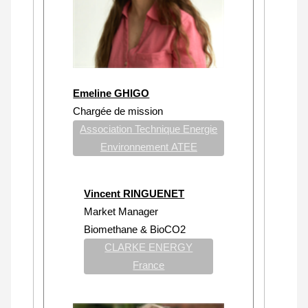
Emeline GHIGO
Chargée de mission
Association Technique Energie
Environnement ATEE
Vincent RINGUENET
Market Manager
Biomethane & BioCO2
CLARKE ENERGY
France