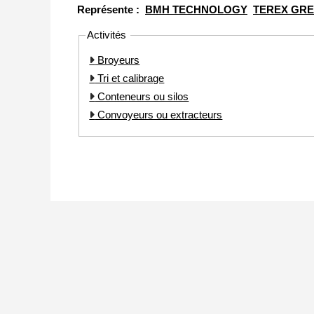
Représente :
BMH TECHNOLOGY
TEREX GRE
Activités
Broyeurs
Tri et calibrage
Conteneurs ou silos
Convoyeurs ou extracteurs