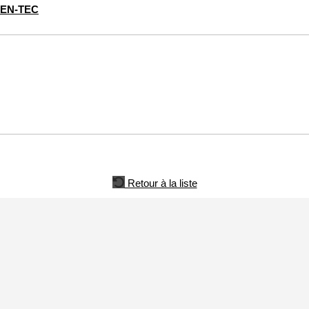
EN-TEC
Retour à la liste