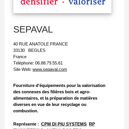
SEPAVAL
40 RUE ANATOLE FRANCE
33130
BEGLES
France
Téléphone:
06.88.79.55.61
Site Web:
www.sepaval.com
Fourniture d'équipements pour la valorisation
des connexes des filières bois et agro-
alimentaires, et la préparation de matières
diverses en vue de leur recyclage ou
combustion.
Représente :
CPM DI PIU SYSTEMS
RP