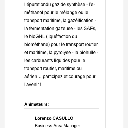
l’épurationdu gaz de synthèse - l'e-
méthanol pour le mélange ou le
transport maritime, la gazéification -
la fermentation gazeuse - les SAFs,
le bioGNL (liquéfaction du
biométhane) pour le transport routier
et maritime, la pyrolyse - la biohuile -
les carburants liquides pour le
transport routier, maritime ou
aérien… participez et courage pour
l'avenir !
Animateurs:
Lorenzo CASULLO
Business Area Manager