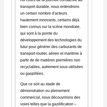
transport durable, nous entendrons
un certain nombre d'acteurs
hautement innovants, certains déjà
bien connus sur la scène mondiale,
qui sont à la pointe du
développement des technologies du
futur pour générer des carburants de
transport routier, aérien et maritime à
partir de de matières premières non
recyclables, autrement sous-utilisées
ou gaspillées.
Que ce soit au stade de
démonstration ou pleinement
commercial, nous découvrirons des
voies telles que la gazéification –