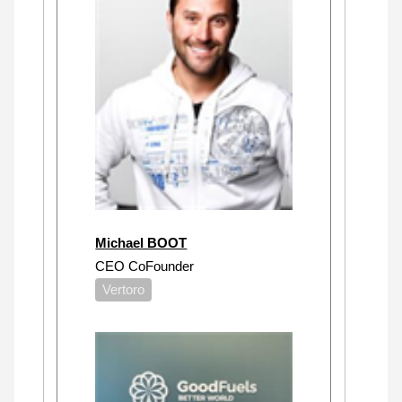
Michael BOOT
CEO CoFounder
Vertoro