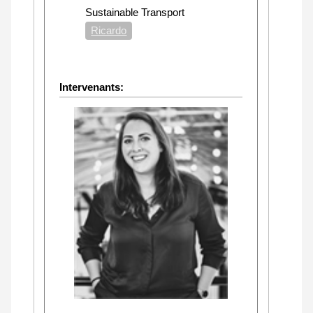
Sustainable Transport
Ricardo
Intervenants: