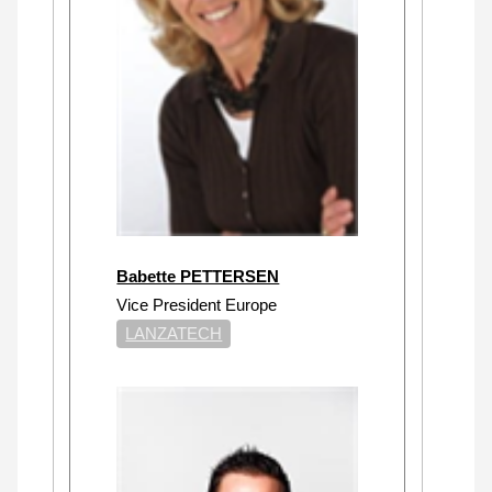
Babette PETTERSEN
Vice President Europe
LANZATECH