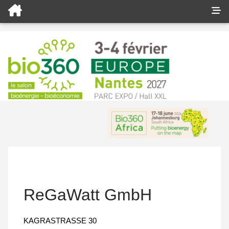
ReGaWatt GmbH
KAGRASTRASSE 30