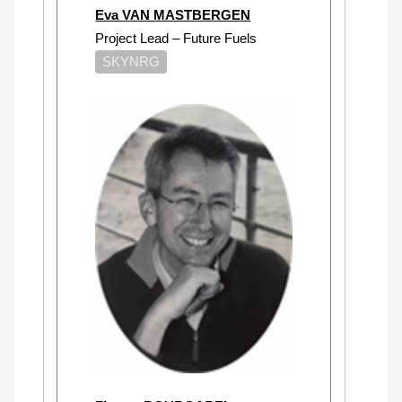
Eva VAN MASTBERGEN
Project Lead – Future Fuels
SKYNRG