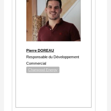
Pierre DOREAU
Responsable du Développement
Commercial
Charwood Energy