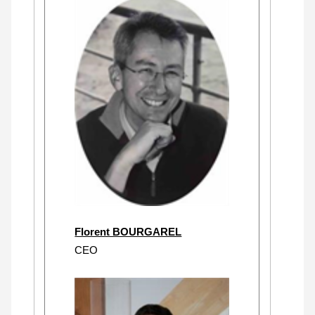
Florent BOURGAREL
CEO