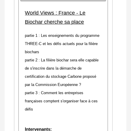
World Views : France - Le
Biochar cherche sa place
partie 1 : Les enseignements du programme
THREE-C et les défis actuels pour la filière
biochars
partie 2 : La filière biochar sera elle capable
de s'inscrire dans la démarche de
certification du stockage Carbone proposé
par la Commission Européenne ?
partie 3 : Comment les entreprises
françaises comptent s'organiser face à ces
défis
Intervenants: