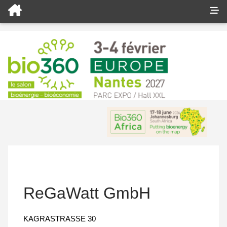
ReGaWatt GmbH
KAGRASTRASSE 30