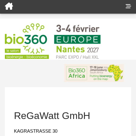
ReGaWatt GmbH
KAGRASTRASSE 30