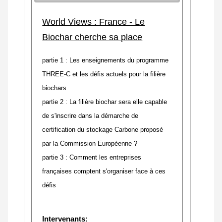
World Views : France - Le
Biochar cherche sa place
partie 1 : Les enseignements du programme
THREE-C et les défis actuels pour la filière
biochars
partie 2 : La filière biochar sera elle capable
de s'inscrire dans la démarche de
certification du stockage Carbone proposé
par la Commission Européenne ?
partie 3 : Comment les entreprises
françaises comptent s'organiser face à ces
défis
Intervenants: