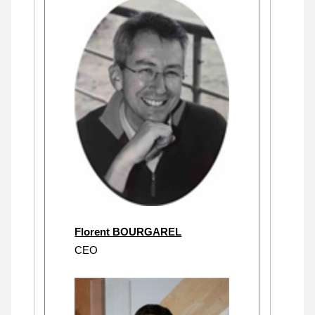
Florent BOURGAREL
CEO