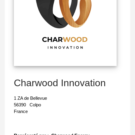
Charwood Innovation
1 ZA de Bellevue
56390
Colpo
France