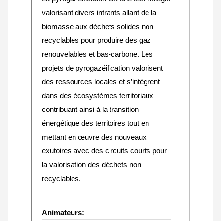
valorisant divers intrants allant de la
biomasse aux déchets solides non
recyclables pour produire des gaz
renouvelables et bas-carbone. Les
projets de pyrogazéification valorisent
des ressources locales et s’intègrent
dans des écosystèmes territoriaux
contribuant ainsi à la transition
énergétique des territoires tout en
mettant en œuvre des nouveaux
exutoires avec des circuits courts pour
la valorisation des déchets non
recyclables.
Animateurs: