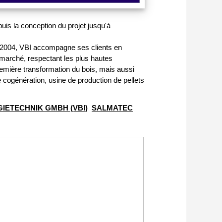
is la conception du projet jusqu'à
s 2004, VBI accompagne ses clients en
 marché, respectant les plus hautes
remière transformation du bois, mais aussi
cogénération, usine de production de pellets
IETECHNIK GMBH (VBI)
SALMATEC