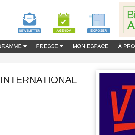
GRAMME
PRESSE
MON ESPACE
À PR
 INTERNATIONAL