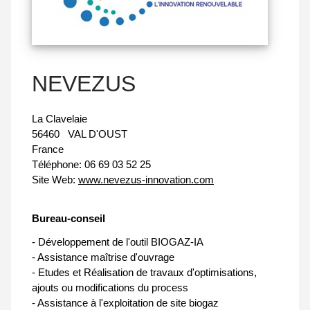
NEVEZUS
La Clavelaie
56460
VAL D'OUST
France
Téléphone:
06 69 03 52 25
Site Web:
www.nevezus-innovation.com
Bureau-conseil
- Développement de l'outil BIOGAZ-IA
- Assistance maîtrise d'ouvrage
- Etudes et Réalisation de travaux d'optimisations,
ajouts ou modifications du process
- Assistance à l'exploitation de site biogaz