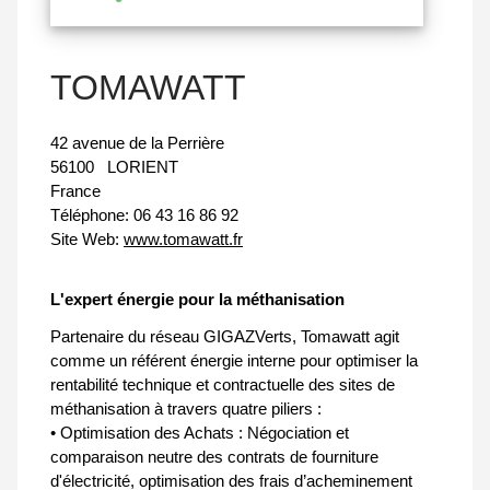
TOMAWATT
42 avenue de la Perrière
56100
LORIENT
France
Téléphone:
06 43 16 86 92
Site Web:
www.tomawatt.fr
L'expert énergie pour la méthanisation
Partenaire du réseau GIGAZVerts, Tomawatt agit
comme un référent énergie interne pour optimiser la
rentabilité technique et contractuelle des sites de
méthanisation à travers quatre piliers :
• Optimisation des Achats : Négociation et
comparaison neutre des contrats de fourniture
d'électricité, optimisation des frais d’acheminement