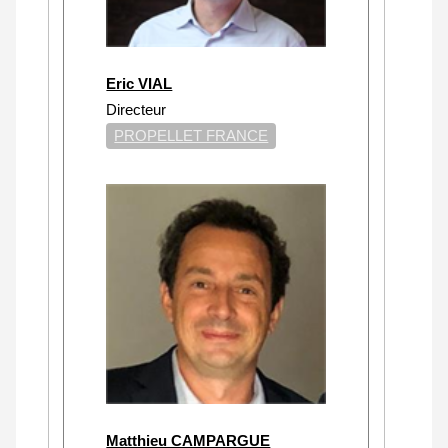
Eric VIAL
Directeur
PROPELLET FRANCE
Matthieu CAMPARGUE