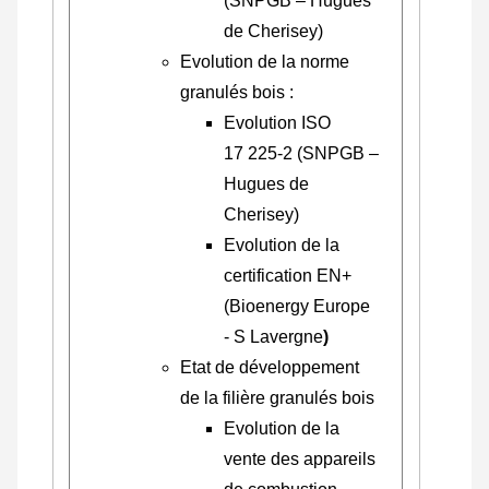
(SNPGB – Hugues
de Cherisey)
Evolution de la norme
granulés bois :
Evolution ISO
17 225-2 (SNPGB –
Hugues de
Cherisey)
Evolution de la
certification EN+
(Bioenergy Europe
- S Lavergne
)
Etat de développement
de la filière granulés bois
Evolution de la
vente des appareils