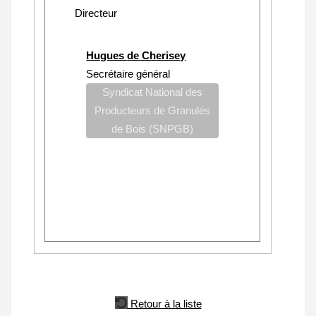
Directeur
Hugues de Cherisey
Secrétaire général
Syndicat National des
Producteurs de Granulés
de Bois (SNPGB)
Retour à la liste