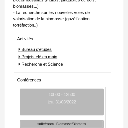
biomasses...)
- La recherche sur les nouvelles voies de
valorisation de la biomasse (gazéification,
torréfaction..)
Activités
Bureau d'études
Projets clé en main
Recherche et Science
Conférences
10h00 - 12h00
jeu. 31/03/2022
salle/room : Biomasse/Biomass