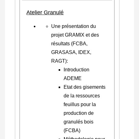
Atelier Granulé
Une présentation du
projet GRAMIX et des
résultats (FCBA,
GRASASA, IDEX,
RAGT):
Introduction
ADEME
Etat des gisements
de la ressources
feuillus pour la
production de
granulés bois
(FCBA)