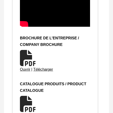
BROCHURE DE L'ENTREPRISE /
COMPANY BROCHURE
Ouvrir
|
Télécharger
CATALOGUE PRODUITS / PRODUCT
CATALOGUE