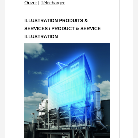
Ouvrir
|
Télécharger
ILLUSTRATION PRODUITS &
SERVICES / PRODUCT & SERVICE
ILLUSTRATION