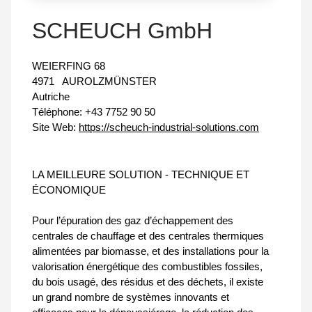
SCHEUCH GmbH
WEIERFING 68
4971
AUROLZMÜNSTER
Autriche
Téléphone:
+43 7752 90 50
Site Web:
https://scheuch-industrial-solutions.com
LA MEILLEURE SOLUTION - TECHNIQUE ET
ÉCONOMIQUE
Pour l’épuration des gaz d’échappement des
centrales de chauffage et des centrales thermiques
alimentées par biomasse, et des installations pour la
valorisation énergétique des combustibles fossiles,
du bois usagé, des résidus et des déchets, il existe
un grand nombre de systèmes innovants et