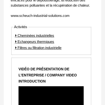
efficaces pour le dépoussiérage, la réduction des
substances polluantes et la récupération de chaleur.
www.scheuch-industrial-solutions.com
Activités
Cheminées industrielles
Echangeurs thermiques
Filtres ou filtration industrielle
VIDÉO DE PRÉSENTATION DE
L'ENTREPRISE / COMPANY VIDEO
INTRODUCTION