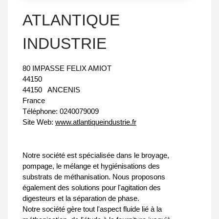
ATLANTIQUE
INDUSTRIE
80 IMPASSE FELIX AMIOT
44150
44150
ANCENIS
France
Téléphone:
0240079009
Site Web:
www.atlantiqueindustrie.fr
Notre société est spécialisée dans le broyage,
pompage, le mélange et hygiénisations des
substrats de méthanisation. Nous proposons
également des solutions pour l'agitation des
digesteurs et la séparation de phase.
Notre société gère tout l'aspect fluide lié à la