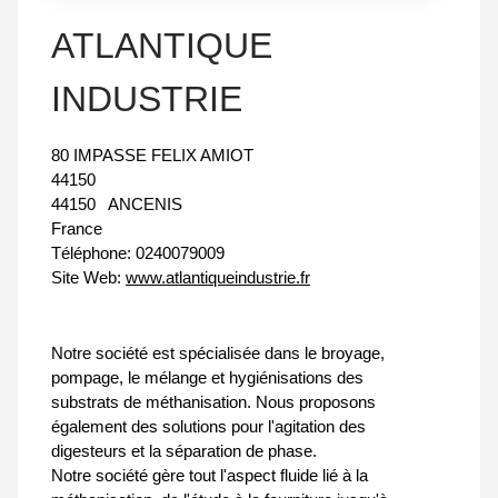
ATLANTIQUE
INDUSTRIE
80 IMPASSE FELIX AMIOT
44150
44150
ANCENIS
France
Téléphone:
0240079009
Site Web:
www.atlantiqueindustrie.fr
Notre société est spécialisée dans le broyage,
pompage, le mélange et hygiénisations des
substrats de méthanisation. Nous proposons
également des solutions pour l'agitation des
digesteurs et la séparation de phase.
Notre société gère tout l'aspect fluide lié à la