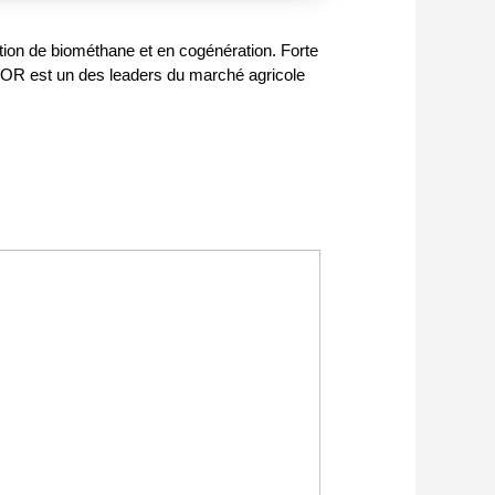
ction de biométhane et en cogénération. Forte
ALOR est un des leaders du marché agricole