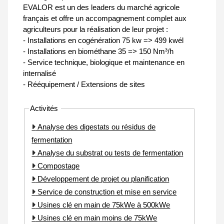
EVALOR est un des leaders du marché agricole
français et offre un accompagnement complet aux
agriculteurs pour la réalisation de leur projet :
- Installations en cogénération 75 kw => 499 kwél
- Installations en biométhane 35 => 150 Nm³/h
- Service technique, biologique et maintenance en
internalisé
- Rééquipement / Extensions de sites
Activités
Analyse des digestats ou résidus de
fermentation
Analyse du substrat ou tests de fermentation
Compostage
Développement de projet ou planification
Service de construction et mise en service
Usines clé en main de 75kWe à 500kWe
Usines clé en main moins de 75kWe