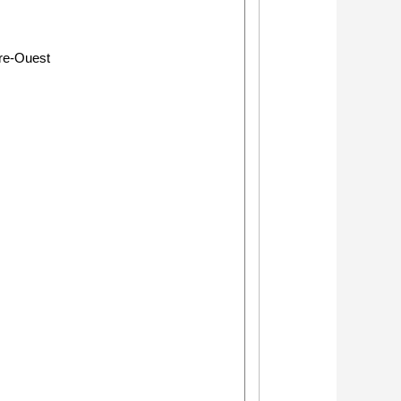
re-Ouest