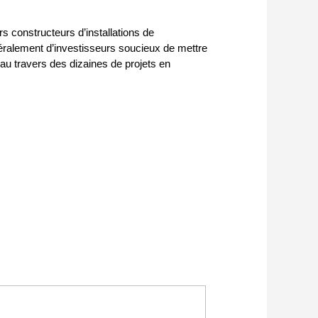
s constructeurs d’installations de
énéralement d’investisseurs soucieux de mettre
au travers des dizaines de projets en