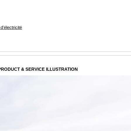
'électricité
 PRODUCT & SERVICE ILLUSTRATION