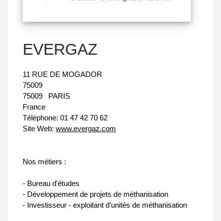
EVERGAZ
11 RUE DE MOGADOR
75009
75009
PARIS
France
Téléphone:
01 47 42 70 62
Site Web:
www.evergaz.com
Nos métiers :
- Bureau d'études
- Développement de projets de méthanisation
- Investisseur - exploitant d'unités de méthanisation