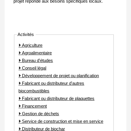
projet réponde aux besoins spécifiques locaux.
Activités
Agriculture
Agroalimentaire
Bureau d'études
Conseil légal
Développement de projet ou planification
Fabricant ou distributeur d'autres
biocombustibles
Fabricant ou distributeur de plaquettes
Financement
Gestion de déchets
Service de construction et mise en service
Distributeur de biochar