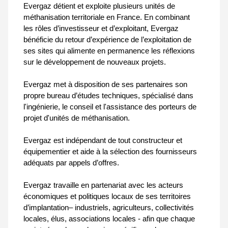
Evergaz détient et exploite plusieurs unités de
méthanisation territoriale en France. En combinant
les rôles d’investisseur et d’exploitant, Evergaz
bénéficie du retour d’expérience de l’exploitation de
ses sites qui alimente en permanence les réflexions
sur le développement de nouveaux projets.
Evergaz met à disposition de ses partenaires son
propre bureau d’études techniques, spécialisé dans
l'ingénierie, le conseil et l'assistance des porteurs de
projet d'unités de méthanisation.
Evergaz est indépendant de tout constructeur et
équipementier et aide à la sélection des fournisseurs
adéquats par appels d’offres.
Evergaz travaille en partenariat avec les acteurs
économiques et politiques locaux de ses territoires
d’implantation– industriels, agriculteurs, collectivités
locales, élus, associations locales - afin que chaque