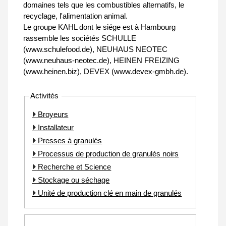
domaines tels que les combustibles alternatifs, le
recyclage, l'alimentation animal.
Le groupe KAHL dont le siége est à Hambourg
rassemble les sociétés SCHULLE
(www.schulefood.de), NEUHAUS NEOTEC
(www.neuhaus-neotec.de), HEINEN FREIZING
(www.heinen.biz), DEVEX (www.devex-gmbh.de).
Activités
Broyeurs
Installateur
Presses à granulés
Processus de production de granulés noirs
Recherche et Science
Stockage ou séchage
Unité de production clé en main de granulés