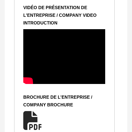
VIDÉO DE PRÉSENTATION DE
L'ENTREPRISE / COMPANY VIDEO
INTRODUCTION
BROCHURE DE L'ENTREPRISE /
COMPANY BROCHURE