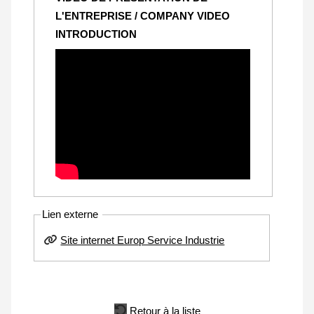
L'ENTREPRISE / COMPANY VIDEO
INTRODUCTION
Lien externe
Site internet Europ Service Industrie
Retour à la liste