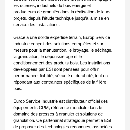
les scieries, industriels du bois énergie et
producteurs de granulés dans la réalisation de leurs
projets, depuis l’étude technique jusqu’à la mise en
service des installations.
Grâce à une solide expertise terrain, Europ Service
Industrie conçoit des solutions complètes et sur
mesure pour la manutention, le broyage, le séchage,
la granulation, le dépoussiérage et le
conditionnement des produits bois. Les installations
développées par ESI sont pensées pour offrir
performance, fiabilité, sécurité et durabilité, tout en
répondant aux contraintes spécifiques de la filière
bois.
Europ Service Industrie est distributeur officiel des
équipements CPM, référence mondiale dans le
domaine des presses à granuler et solutions de
granulation. Ce partenariat stratégique permet à ESI
de proposer des technologies reconnues, associées