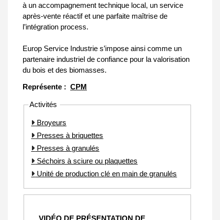
à un accompagnement technique local, un service
après-vente réactif et une parfaite maîtrise de
l’intégration process.
Europ Service Industrie s’impose ainsi comme un
partenaire industriel de confiance pour la valorisation
du bois et des biomasses.
Représente :
CPM
Activités
Broyeurs
Presses à briquettes
Presses à granulés
Séchoirs à sciure ou plaquettes
Unité de production clé en main de granulés
VIDÉO DE PRÉSENTATION DE