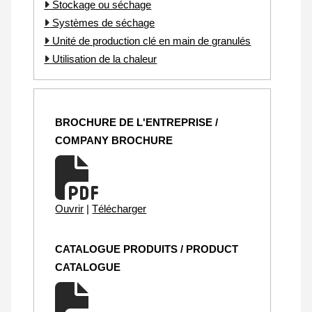
Stockage ou séchage
Systèmes de séchage
Unité de production clé en main de granulés
Utilisation de la chaleur
BROCHURE DE L'ENTREPRISE /
COMPANY BROCHURE
Ouvrir
|
Télécharger
CATALOGUE PRODUITS / PRODUCT
CATALOGUE