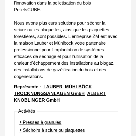
l’innovation dans la pelletisation du bois
PelletsCUBE.
Nous avons plusieurs solutions pour sécher la
sciure ou les plaquettes, ainsi que les plaquettes
forestières, sont possibles. L'entreprise ZM est avec
la maison Lauber et Mühlböck votre partenaire
professionnel pour l'implantation de systèmes
efficaces de séchage et pour l'utilisation de la
chaleur d'échappement des installations au biogaz,
des installations de gazéification du bois et des
cogénérations.
Représente :
LAUBER
MÜHLBÖCK
TROCKNUNGSANLAGEN GmbH
ALBERT
KNOBLINGER GmbH
Activités
Presses à granulés
Séchoirs à sciure ou plaquettes