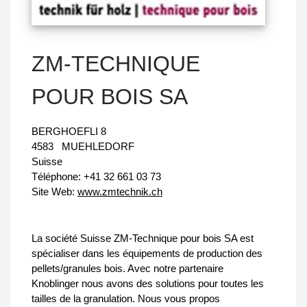
ZM-TECHNIQUE
POUR BOIS SA
BERGHOEFLI 8
4583
MUEHLEDORF
Suisse
Téléphone:
+41 32 661 03 73
Site Web:
www.zmtechnik.ch
La société Suisse ZM-Technique pour bois SA est
spécialiser dans les équipements de production des
pellets/granules bois. Avec notre partenaire
Knoblinger nous avons des solutions pour toutes les
tailles de la granulation. Nous vous propos