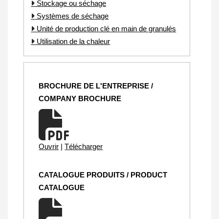
Stockage ou séchage
Systèmes de séchage
Unité de production clé en main de granulés
Utilisation de la chaleur
BROCHURE DE L'ENTREPRISE /
COMPANY BROCHURE
Ouvrir
|
Télécharger
CATALOGUE PRODUITS / PRODUCT
CATALOGUE