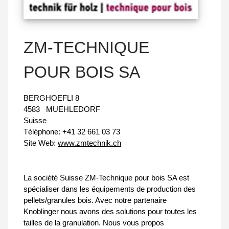
ZM-TECHNIQUE
POUR BOIS SA
BERGHOEFLI 8
4583
MUEHLEDORF
Suisse
Téléphone:
+41 32 661 03 73
Site Web:
www.zmtechnik.ch
La société Suisse ZM-Technique pour bois SA est
spécialiser dans les équipements de production des
pellets/granules bois. Avec notre partenaire
Knoblinger nous avons des solutions pour toutes les
tailles de la granulation. Nous vous propos