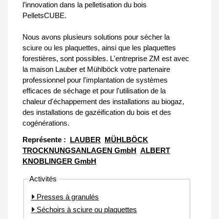
l’innovation dans la pelletisation du bois
PelletsCUBE.
Nous avons plusieurs solutions pour sécher la
sciure ou les plaquettes, ainsi que les plaquettes
forestières, sont possibles. L'entreprise ZM est avec
la maison Lauber et Mühlböck votre partenaire
professionnel pour l'implantation de systèmes
efficaces de séchage et pour l'utilisation de la
chaleur d'échappement des installations au biogaz,
des installations de gazéification du bois et des
cogénérations.
Représente :
LAUBER
MÜHLBÖCK
TROCKNUNGSANLAGEN GmbH
ALBERT
KNOBLINGER GmbH
Activités
Presses à granulés
Séchoirs à sciure ou plaquettes