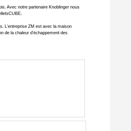
is. Avec notre partenaire Knoblinger nous
PelletsCUBE.
les. L'entreprise ZM est avec la maison
tion de la chaleur d'échappement des