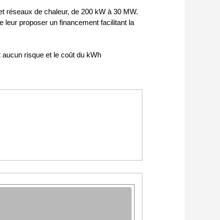
 et réseaux de chaleur, de 200 kW à 30 MW.
e leur proposer un financement facilitant la
nt aucun risque et le coût du kWh