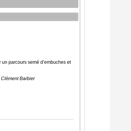
sur un parcours semé d’embuches et
- Clément Barbier