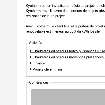
Kyotherm est un investisseur dédié au projets de 
Kyotherm travaille avec des porteurs de projets (déve
réalisation de leurs projets.
Avec Kyotherm, le client final et le porteur de proje
renouvelable est inférieur au coût du kWh fossile.
Activités
Chaudières ou brûleurs fortes puissances > 
Chaudières ou brûleurs moyennes puissance
Finance
Projets clé en main
Conférences