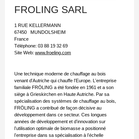
FROLING SARL
1 RUE KELLERMANN
67450
MUNDOLSHEIM
France
Téléphone:
03 88 19 32 69
Site Web:
www.froeling.com
Une technique moderne de chauffage au bois
venant d'Autriche qui chauffe l'Europe. L'entreprise
familiale FRÖLING a été fondée en 1961 et a son
siège à Grieskirchen en Haute Autriche. Par sa
spécialisation des systèmes de chauffage au bois,
FRÖLING a contribué de façon décisive au
développement dans ce secteur. Ces longues
années de développement et d'innovation sur
l'utilisation optimale de biomasse a positionné
l'entreprise dans sa spécialisation à l'échelle