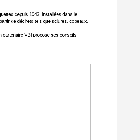
ettes depuis 1943. Installées dans le
 partir de déchets tels que sciures, copeaux,
partenaire VBI propose ses conseils,