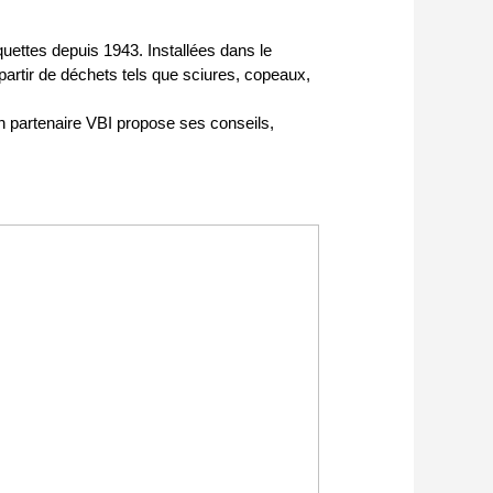
ettes depuis 1943. Installées dans le
 partir de déchets tels que sciures, copeaux,
partenaire VBI propose ses conseils,