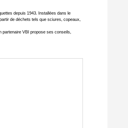
ettes depuis 1943. Installées dans le
 partir de déchets tels que sciures, copeaux,
partenaire VBI propose ses conseils,