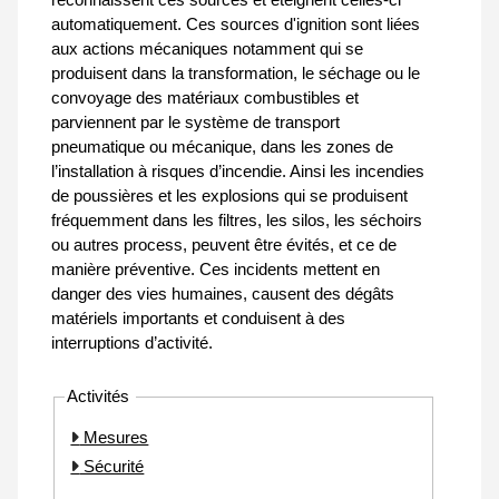
automatiquement. Ces sources d'ignition sont liées
aux actions mécaniques notamment qui se
produisent dans la transformation, le séchage ou le
convoyage des matériaux combustibles et
parviennent par le système de transport
pneumatique ou mécanique, dans les zones de
l’installation à risques d’incendie. Ainsi les incendies
de poussières et les explosions qui se produisent
fréquemment dans les filtres, les silos, les séchoirs
ou autres process, peuvent être évités, et ce de
manière préventive. Ces incidents mettent en
danger des vies humaines, causent des dégâts
matériels importants et conduisent à des
interruptions d’activité.
Activités
Mesures
Sécurité