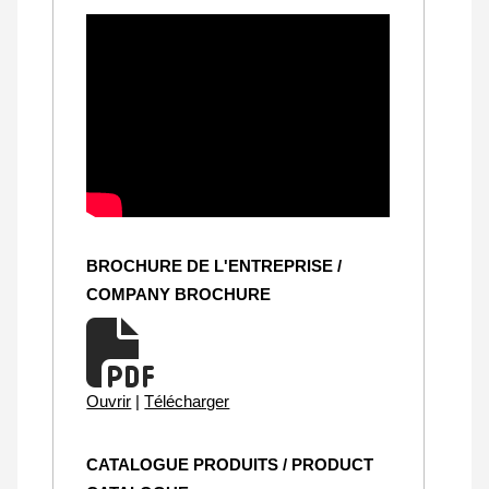
BROCHURE DE L'ENTREPRISE /
COMPANY BROCHURE
Ouvrir
|
Télécharger
CATALOGUE PRODUITS / PRODUCT