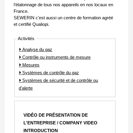
l’étalonnage de tous nos appareils en nos locaux en
France.
SEWERIN c’est aussi un centre de formation agréé
et certifié Qualiopi.
Activités
Analyse du gaz
Contrôle ou instruments de mesure
Mesures
Systèmes de contrôle du gaz
Systèmes de sécurité et de contrôle ou
d'alerte
VIDÉO DE PRÉSENTATION DE
L'ENTREPRISE / COMPANY VIDEO
INTRODUCTION