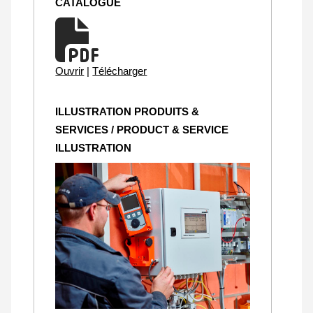
CATALOGUE
Ouvrir
|
Télécharger
ILLUSTRATION PRODUITS &
SERVICES / PRODUCT & SERVICE
ILLUSTRATION