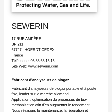
SEWERIN
17 RUE AMPÈRE
BP 211
67727
HOERDT CEDEX
France
Téléphone:
03 88 68 15 15
Site Web:
www.sewerin.com
Fabricant d'analyseurs de biogaz
Fabricant d'analyseurs de biogaz portable et à poste
fixe, leader sur le marché allemand.
Application : optimisation du processus de bio-
méthanisation afin d'en augmenter le rendement.
Nous réalisons la maintenance, la réparation et