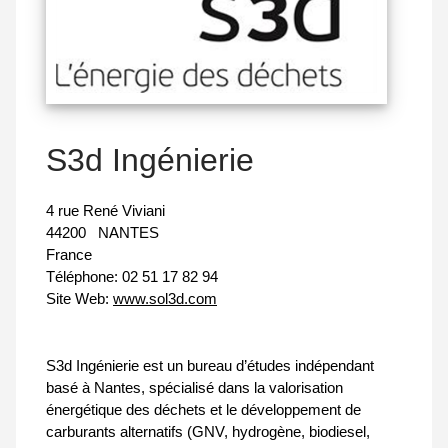
S3d Ingénierie
4 rue René Viviani
44200
NANTES
France
Téléphone:
02 51 17 82 94
Site Web:
www.sol3d.com
S3d Ingénierie est un bureau d’études indépendant
basé à Nantes, spécialisé dans la valorisation
énergétique des déchets et le développement de
carburants alternatifs (GNV, hydrogène, biodiesel,