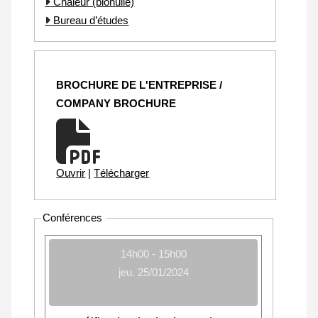
Chaleur (biohuile)
Bureau d’études
BROCHURE DE L'ENTREPRISE /
COMPANY BROCHURE
Ouvrir
|
Télécharger
Conférences
14h00 - 15h00
jeu. 25/01/2024