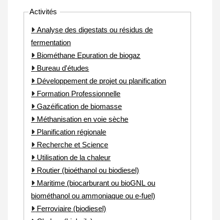
Activités
Analyse des digestats ou résidus de
fermentation
Biométhane Epuration de biogaz
Bureau d'études
Développement de projet ou planification
Formation Professionnelle
Gazéification de biomasse
Méthanisation en voie sèche
Planification régionale
Recherche et Science
Utilisation de la chaleur
Routier (bioéthanol ou biodiesel)
Maritime (biocarburant ou bioGNL ou
biométhanol ou ammoniaque ou e-fuel)
Ferroviaire (biodiesel)