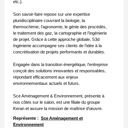
etc.).
Son savoir-faire repose sur une expertise
pluridisciplinaire couvrant la biologie, la
thermochimie, l’agronomie, le génie des procédés,
le traitement des gaz, la cartographie et l’ingénierie
de projet. Grâce à cette approche globale, S3d
Ingénierie accompagne ses clients de l’idée à la
concrétisation de projets performants et durables.
Engagée dans la transition énergétique, l’entreprise
conçoit des solutions innovantes et responsables,
répondant efficacement aux enjeux
environnementaux actuels et futurs.
Sce Aménagement & Environnement, présente à
nos côtés sur le salon, est une filiale du groupe
Keran et assure la mission de maîtrise d’œuvre.
Représente :
Sce Aménagement et
Environnement