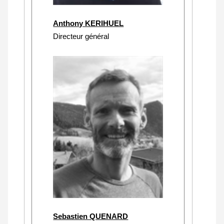
Anthony KERIHUEL
Directeur général
Sebastien QUENARD