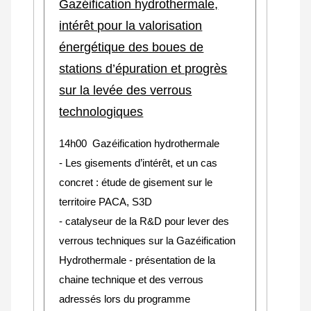
Gazéification hydrothermale,
intérêt pour la valorisation
énergétique des boues de
stations d’épuration et progrès
sur la levée des verrous
technologiques
14h00 Gazéification hydrothermale
- Les gisements d’intérêt, et un cas
concret : étude de gisement sur le
territoire PACA, S3D
- catalyseur de la R&D pour lever des
verrous techniques sur la Gazéification
Hydrothermale - présentation de la
chaine technique et des verrous
adressés lors du programme