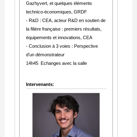
Gazhyvert, et quelques éléments
technico-économiques, GRDF
- R&D : CEA, acteur R&D en soutien de
la filière française : premiers résultats,
équipements et innovations, CEA
- Conclusion à 3 voies : Perspective
d’un démonstrateur
14h45 Echanges avec la salle
Intervenants: