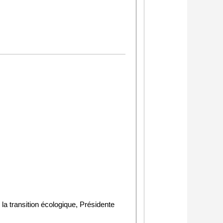
la transition écologique, Présidente