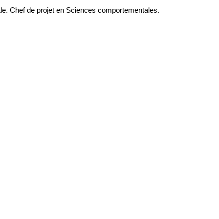
le. Chef de projet en Sciences comportementales.