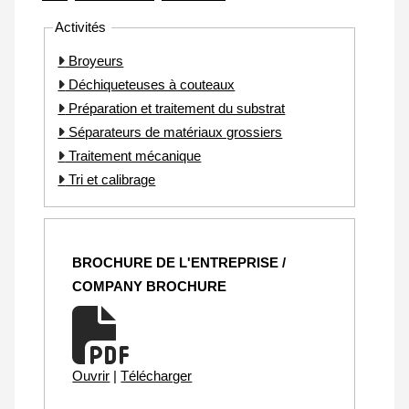
Activités
Broyeurs
Déchiqueteuses à couteaux
Préparation et traitement du substrat
Séparateurs de matériaux grossiers
Traitement mécanique
Tri et calibrage
BROCHURE DE L'ENTREPRISE /
COMPANY BROCHURE
Ouvrir
|
Télécharger