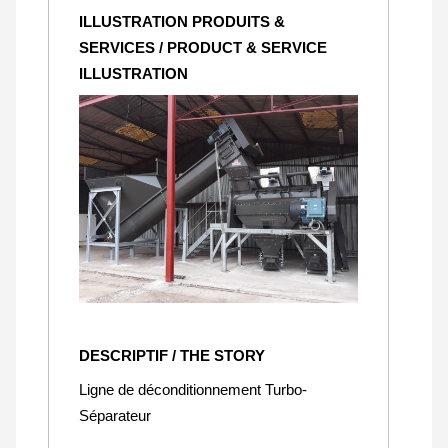
ILLUSTRATION PRODUITS &
SERVICES / PRODUCT & SERVICE
ILLUSTRATION
DESCRIPTIF / THE STORY
Ligne de déconditionnement Turbo-
Séparateur