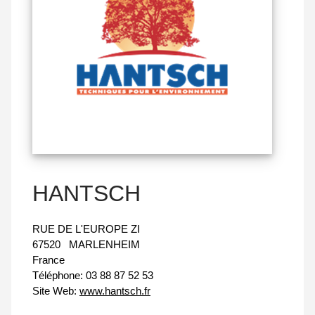
HANTSCH
RUE DE L'EUROPE ZI
67520
MARLENHEIM
France
Téléphone:
03 88 87 52 53
Site Web:
www.hantsch.fr