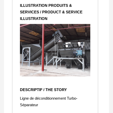
ILLUSTRATION PRODUITS &
SERVICES / PRODUCT & SERVICE
ILLUSTRATION
DESCRIPTIF / THE STORY
Ligne de déconditionnement Turbo-
Séparateur