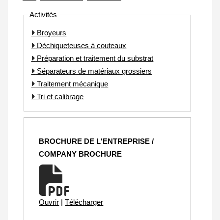
Activités
Broyeurs
Déchiqueteuses à couteaux
Préparation et traitement du substrat
Séparateurs de matériaux grossiers
Traitement mécanique
Tri et calibrage
BROCHURE DE L'ENTREPRISE /
COMPANY BROCHURE
Ouvrir
|
Télécharger