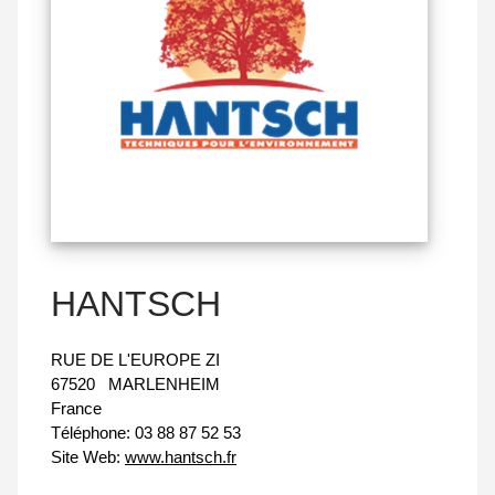
HANTSCH
RUE DE L'EUROPE ZI
67520
MARLENHEIM
France
Téléphone:
03 88 87 52 53
Site Web:
www.hantsch.fr