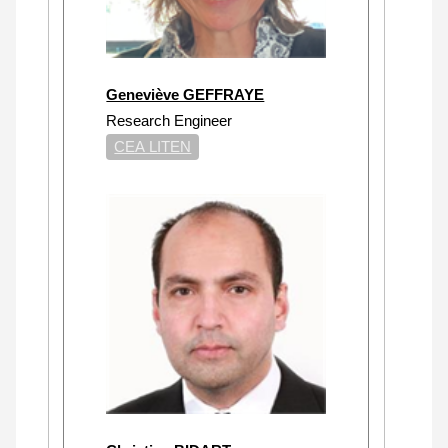
Geneviève GEFFRAYE
Research Engineer
CEA LITEN