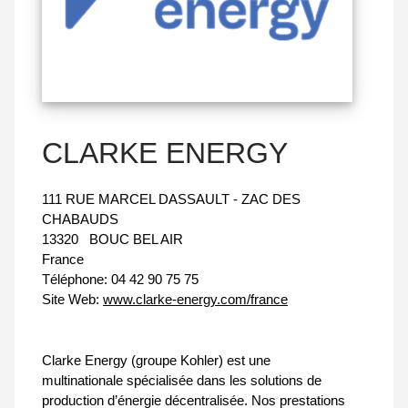
CLARKE ENERGY
111 RUE MARCEL DASSAULT - ZAC DES
CHABAUDS
13320
BOUC BEL AIR
France
Téléphone:
04 42 90 75 75
Site Web:
www.clarke-energy.com/france
Clarke Energy (groupe Kohler) est une
multinationale spécialisée dans les solutions de
production d’énergie décentralisée. Nos prestations