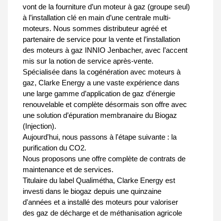
vont de la fourniture d’un moteur à gaz (groupe seul)
à l’installation clé en main d’une centrale multi-
moteurs. Nous sommes distributeur agréé et
partenaire de service pour la vente et l’installation
des moteurs à gaz INNIO Jenbacher, avec l’accent
mis sur la notion de service après-vente.
Spécialisée dans la cogénération avec moteurs à
gaz, Clarke Energy a une vaste expérience dans
une large gamme d’application de gaz d’énergie
renouvelable et complète désormais son offre avec
une solution d’épuration membranaire du Biogaz
(Injection).
Aujourd'hui, nous passons à l'étape suivante : la
purification du CO2.
Nous proposons une offre complète de contrats de
maintenance et de services.
Titulaire du label Qualimétha, Clarke Energy est
investi dans le biogaz depuis une quinzaine
d'années et a installé des moteurs pour valoriser
des gaz de décharge et de méthanisation agricole