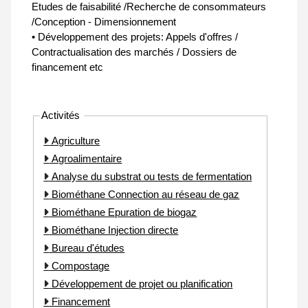
Etudes de faisabilité /Recherche de consommateurs
/Conception - Dimensionnement
• Développement des projets: Appels d'offres /
Contractualisation des marchés / Dossiers de
financement etc
Activités
Agriculture
Agroalimentaire
Analyse du substrat ou tests de fermentation
Biométhane Connection au réseau de gaz
Biométhane Epuration de biogaz
Biométhane Injection directe
Bureau d'études
Compostage
Développement de projet ou planification
Financement