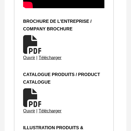
BROCHURE DE L'ENTREPRISE /
COMPANY BROCHURE
Ouvrir
|
Télécharger
CATALOGUE PRODUITS / PRODUCT
CATALOGUE
Ouvrir
|
Télécharger
ILLUSTRATION PRODUITS &