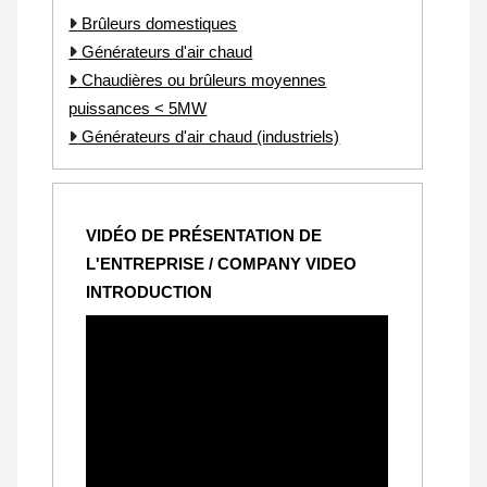
Brûleurs domestiques
Générateurs d'air chaud
Chaudières ou brûleurs moyennes
puissances < 5MW
Générateurs d'air chaud (industriels)
VIDÉO DE PRÉSENTATION DE
L'ENTREPRISE / COMPANY VIDEO
INTRODUCTION