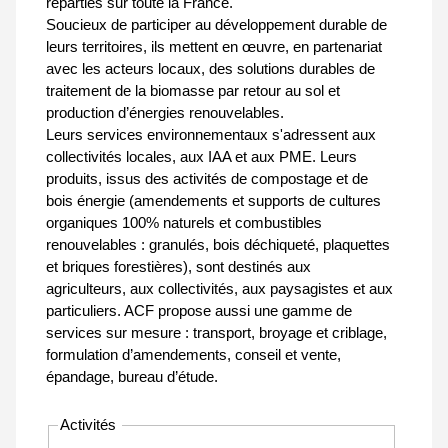
réparties sur toute la France.
Soucieux de participer au développement durable de
leurs territoires, ils mettent en œuvre, en partenariat
avec les acteurs locaux, des solutions durables de
traitement de la biomasse par retour au sol et
production d’énergies renouvelables.
Leurs services environnementaux s'adressent aux
collectivités locales, aux IAA et aux PME. Leurs
produits, issus des activités de compostage et de
bois énergie (amendements et supports de cultures
organiques 100% naturels et combustibles
renouvelables : granulés, bois déchiqueté, plaquettes
et briques forestières), sont destinés aux
agriculteurs, aux collectivités, aux paysagistes et aux
particuliers. ACF propose aussi une gamme de
services sur mesure : transport, broyage et criblage,
formulation d’amendements, conseil et vente,
épandage, bureau d’étude.
Activités