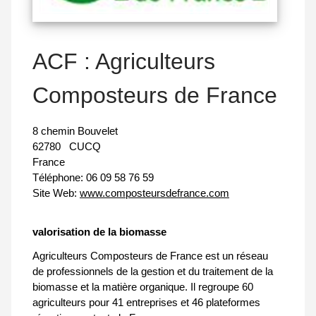
ACF : Agriculteurs
Composteurs de France
8 chemin Bouvelet
62780
CUCQ
France
Téléphone:
06 09 58 76 59
Site Web:
www.composteursdefrance.com
valorisation de la biomasse
Agriculteurs Composteurs de France est un réseau
de professionnels de la gestion et du traitement de la
biomasse et la matière organique. Il regroupe 60
agriculteurs pour 41 entreprises et 46 plateformes