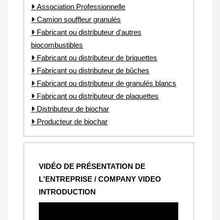
Association Professionnelle
Camion souffleur granulés
Fabricant ou distributeur d'autres
biocombustibles
Fabricant ou distributeur de briquettes
Fabricant ou distributeur de bûches
Fabricant ou distributeur de granulés blancs
Fabricant ou distributeur de plaquettes
Distributeur de biochar
Producteur de biochar
VIDÉO DE PRÉSENTATION DE
L'ENTREPRISE / COMPANY VIDEO
INTRODUCTION