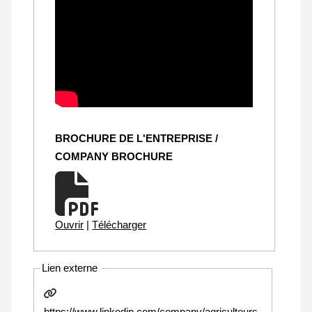
BROCHURE DE L'ENTREPRISE /
COMPANY BROCHURE
Ouvrir
|
Télécharger
Lien externe
https://www.linkedin.com/company/agriculteurs-