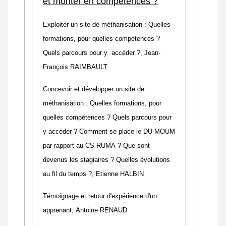
et monter en compétences ?
Exploiter un site de méthanisation : Quelles
formations, pour quelles compétences ?
Quels parcours pour y accéder
?,
Jean-
François RAIMBAULT
Concevoir et développer un site de
méthanisation : Quelles formations, pour
quelles compétences ? Quels parcours pour
y accéder ? Comment se place le DU-MOUM
par rapport au CS-RUMA ? Que sont
devenus les stagiaires ? Quelles évolutions
au fil du temps ?,
Etienne HALBIN
Témoignage et retour d'expérience d'un
apprenant,
Antoine RENAUD