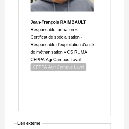
Jean-François RAIMBAULT
Responsable formation «
Certificat de spécialisation -
Responsable d’exploitation d’unité
de méthanisation » CS RUMA
CFPPA AgriCampus Laval
CFPPA Agri Campus Laval
Lien externe