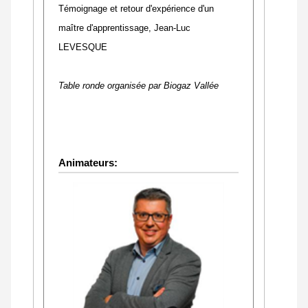
Témoignage et retour d'expérience d'un
maître d'apprentissage,
Jean-Luc
LEVESQUE
Table ronde organisée par Biogaz Vallée
Animateurs: