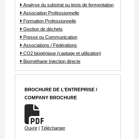
Analyse du substrat ou tests de fermentation
Association Professionnelle
Formation Professionnelle
Gestion de déchets
Presse ou Communication
Associations / Fédérations
CO2 biogénique (captage et utilisation)
Biométhane Injection directe
BROCHURE DE L'ENTREPRISE /
COMPANY BROCHURE
Ouvrir
|
Télécharger