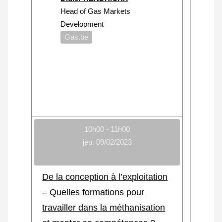
Head of Gas Markets
Development
Gas.be
10h00 - 11h00
jeu. 09/02/2023
De la conception à l’exploitation
– Quelles formations pour
travailler dans la méthanisation