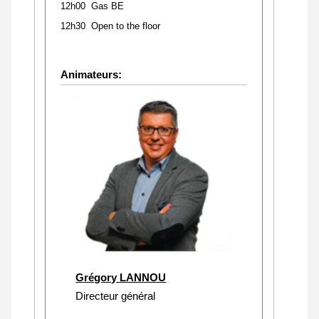
12h00 Gas BE
12h30 Open to the floor
Animateurs:
Grégory LANNOU
Directeur général