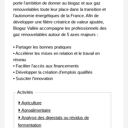
porte l'ambition de donner au biogaz et aux gaz
renouvelables toute leur place dans la transition et
l’autonomie énergétiques de la France. Afin de
développer une filière créatrice de valeur ajoutée,
Biogaz Vallée accompagne les professionnels des
gaz renouvelables autour de 5 axes majeurs :
• Partager les bonnes pratiques
• Accélérer les mises en relation et le travail en
réseau
• Faciliter l’accès aux financements
• Développer la création d’emplois qualifiés
• Susciter l’innovation
Activités
Agriculture
Agroalimentaire
Analyse des digestats ou résidus de
fermentation