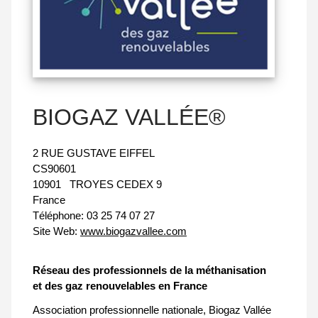
BIOGAZ VALLÉE®
2 RUE GUSTAVE EIFFEL
CS90601
10901
TROYES CEDEX 9
France
Téléphone:
03 25 74 07 27
Site Web:
www.biogazvallee.com
Réseau des professionnels de la méthanisation
et des gaz renouvelables en France
Association professionnelle nationale, Biogaz Vallée