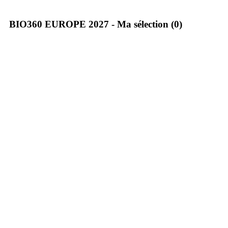
BIO360 EUROPE 2027 - Ma sélection (0)