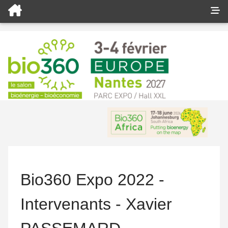
Bio360 Expo 2022 -
Intervenants - Xavier